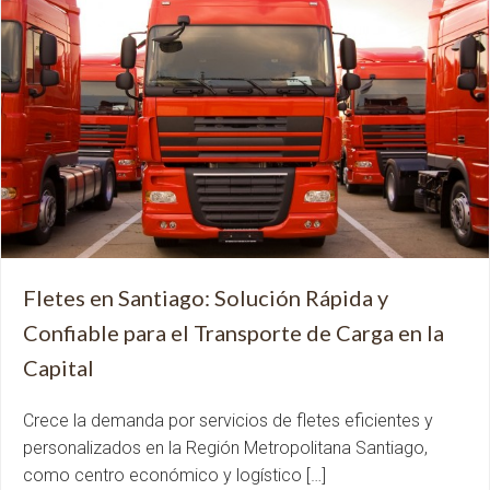
Fletes en Santiago: Solución Rápida y
Confiable para el Transporte de Carga en la
Capital
Crece la demanda por servicios de fletes eficientes y
personalizados en la Región Metropolitana Santiago,
como centro económico y logístico […]