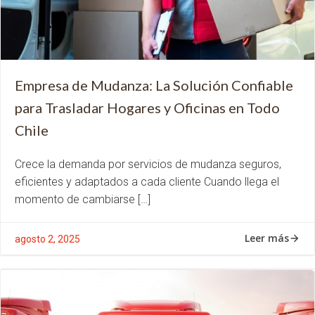
Empresa de Mudanza: La Solución Confiable
para Trasladar Hogares y Oficinas en Todo
Chile
Crece la demanda por servicios de mudanza seguros,
eficientes y adaptados a cada cliente Cuando llega el
momento de cambiarse […]
Leer más
agosto 2, 2025