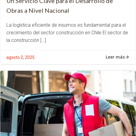
Un Servicio Clave para el Desarrollo de
Obras a Nivel Nacional
La logística eficiente de insumos es fundamental para el
crecimiento del sector construcción en Chile El sector de
la construcción […]
Leer más
agosto 2, 2025