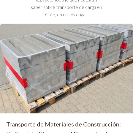
saber sobre transporte de carga en
Chile, en un solo lugar.
Transporte de Materiales de Construcción: