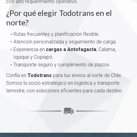
con alto requerimiento operativo.
¿Por qué elegir Todotrans en el
norte?
Rutas frecuentes y planificación flexible.
Atención personalizada y seguimiento de carga.
Experiencia en
cargas a Antofagasta
, Calama,
Iquique y Copiapó.
Transporte seguro y cumplimiento de plazos.
Confía en
Todotrans
para tus envíos al norte de Chile.
Somos tu socio estratégico en logística y transporte
terrestre, con soluciones eficientes para cada destino.