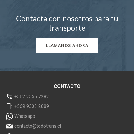
Contacta con nosotros para tu
transporte
LLAMANOS AHORA
CONTACTO
+562 2555 7282
+569 9333 2889
Whatsapp
contacto@todotrans.cl